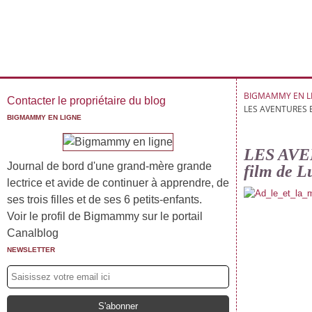
BIGMAMMY EN L
Contacter le propriétaire du blog
LES AVENTURES 
BIGMAMMY EN LIGNE
LES AV
Journal de bord d'une grand-mère grande
film de L
lectrice et avide de continuer à apprendre, de
ses trois filles et de ses 6 petits-enfants.
Voir le profil de Bigmammy sur le portail
Canalblog
NEWSLETTER