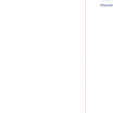
Répondr