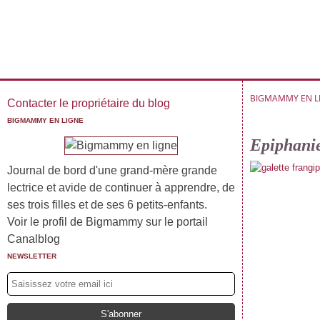
BIGMAMMY EN L
Contacter le propriétaire du blog
BIGMAMMY EN LIGNE
Epiphanie 
Journal de bord d'une grand-mère grande
lectrice et avide de continuer à apprendre, de
ses trois filles et de ses 6 petits-enfants.
Voir le profil de Bigmammy sur le portail
Canalblog
NEWSLETTER